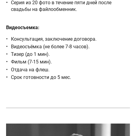
Серия из 20 фото в течение пяти дней после
свадьбы на файлообменник.
Видеосъемка:
Консультация, заключение договора.
Видеосъёмка (не более 7-8 часов).
Тизер (до 1 мин).
Фильм (7-15 мин).
Отдача на флеш.
Срок готовности до 5 мес.