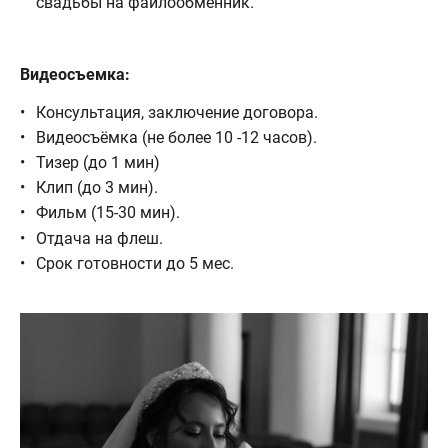
свадьбы на файлообменник.
Видеосъемка:
Консультация, заключение договора.
Видеосъёмка (не более 10 -12 часов).
Тизер (до 1 мин)
Клип (до 3 мин).
Фильм (15-30 мин).
Отдача на флеш.
Срок готовности до 5 мес.