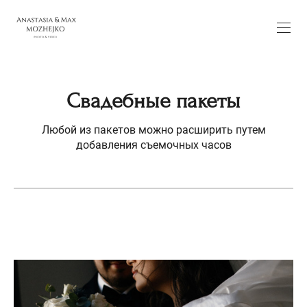
Свадебные пакеты
Любой из пакетов можно расширить путем
добавления съемочных часов