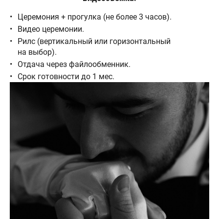
Церемония + прогулка (не более 3 часов).
Видео церемонии.
Рилс (вертикальный или горизонтальный
на выбор).
Отдача через файлообменник.
Срок готовности до 1 мес.