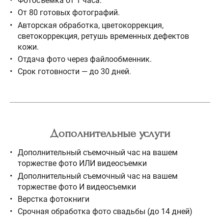
Фотосъемка от 1 часа.
От 80 готовых фотографий.
Авторская обработка, цветокоррекция,
светокоррекция, ретушь временных дефектов
кожи.
Отдача фото через файлообменник.
Срок готовности — до 30 дней.
Дополнительные услуги
Дополнительный съемочный час на вашем
торжестве фото ИЛИ видеосъемки
Дополнительный съемочный час на вашем
торжестве фото И видеосъемки
Верстка фотокниги
Срочная обработка фото свадьбы (до 14 дней)