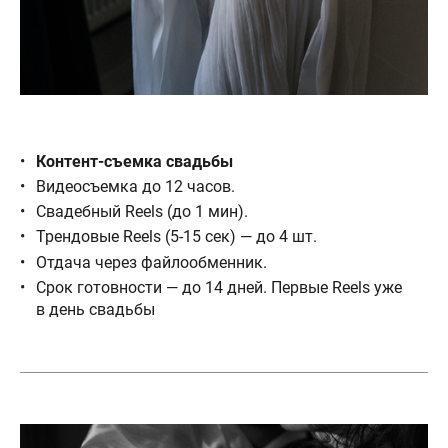
Контент-съемка свадьбы
Видеосъемка до 12 часов.
Свадебный Reels (до 1 мин).
Трендовые Reels (5-15 сек) — до 4 шт.
Отдача через файлообменник.
Срок готовности — до 14 дней. Первые Reels уже
в день свадьбы