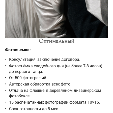
Оптимальный
Фотосъемка:
Консультация, заключение договора.
Фотосъёмка свадебного дня (не более 7-8 часов):
до первого танца.
От 500 фотографий.
Авторская обработка всех фото.
Отдача на флешке, в деревянном дизайнерском
фотобоксе.
15 распечатанных фотографий формата 10×15.
Срок готовности до 5 мес.