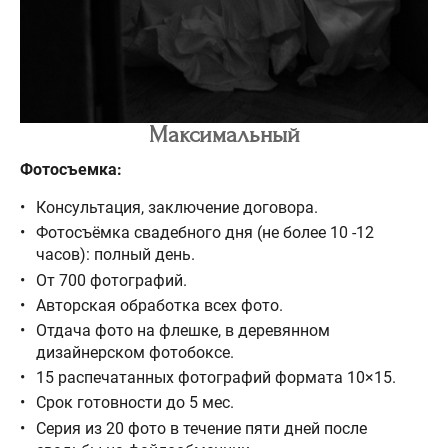
Максимальный
Фотосъемка:
Консультация, заключение договора.
Фотосъёмка свадебного дня (не более 10 -12
часов): полный день.
От 700 фотографий.
Авторская обработка всех фото.
Отдача фото на флешке, в деревянном
дизайнерском фотобоксе.
15 распечатанных фотографий формата 10×15.
Срок готовности до 5 мес.
Серия из 20 фото в течение пяти дней после