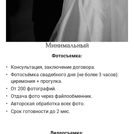
Минимальный
Фотосъемка:
Консультация, заключение договора.
Фотосъёмка свадебного дня (не более 3 часов):
церемония + прогулка.
От 200 фотографий.
Отдача фото через файлообменник.
Авторская обработка всех фото.
Срок готовности до 2 мес.
Видеосъемка: