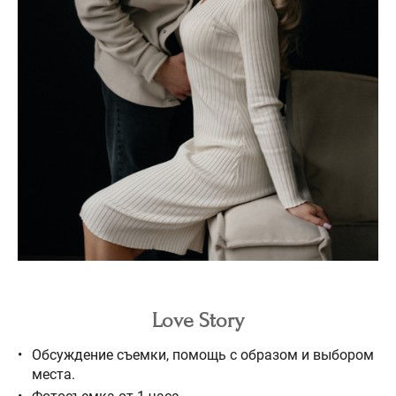
Love Story
Обсуждение съемки, помощь с образом и выбором
места.