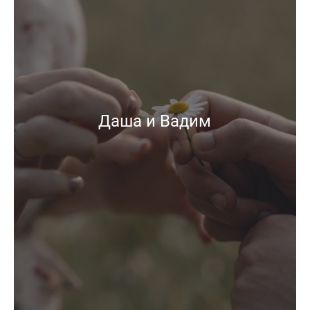
Даша и Вадим