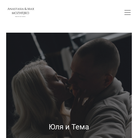
Юля и Тема