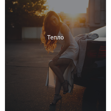
Тепло