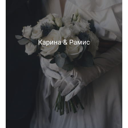
Карина & Рамис