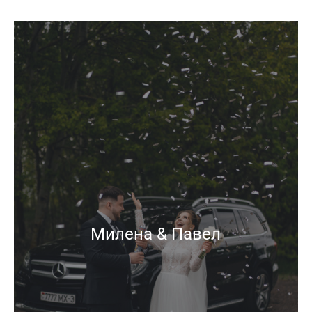
Милена & Павел