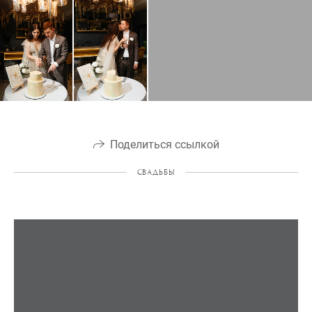
Поделиться ссылкой
СВАДЬБЫ