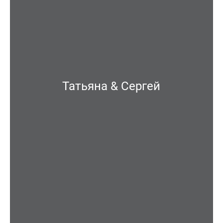
Татьяна & Сергей