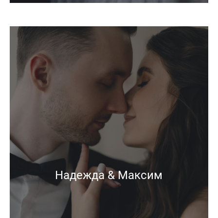
Надежда & Максим